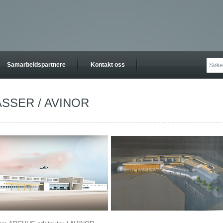
Samarbeidspartnere
Kontakt oss
SSER / AVINOR