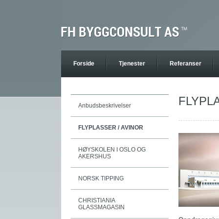
Forside
Tjenester
Referanser
FLYPLA
Anbudsbeskrivelser
FLYPLASSER / AVINOR
HØYSKOLEN I OSLO OG
AKERSHUS
NORSK TIPPING
CHRISTIANIA
GLASSMAGASIN